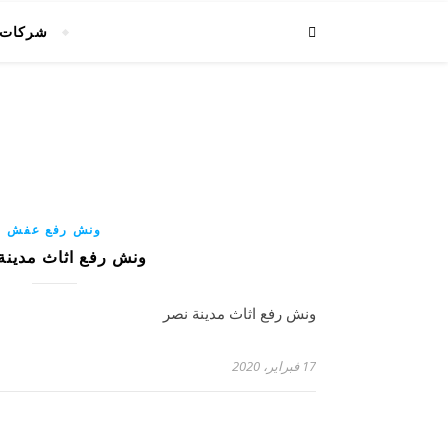
شركات ن
ونش رفع عفش
ونش رفع اثاث مدينة
ونش رفع اثاث مدينة نصر
17 فبراير، 2020