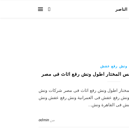
الناصر
ونش رفع عفش
 المختار اطول ونش رفع اثاث فى مصر
ختار اطول ونش رفع اثاث فى مصر شركات ونش
ونش رفع عفش فى العمرانية ونش رفع عفش ونش
ش فى القاهرة ونش…
من
admin