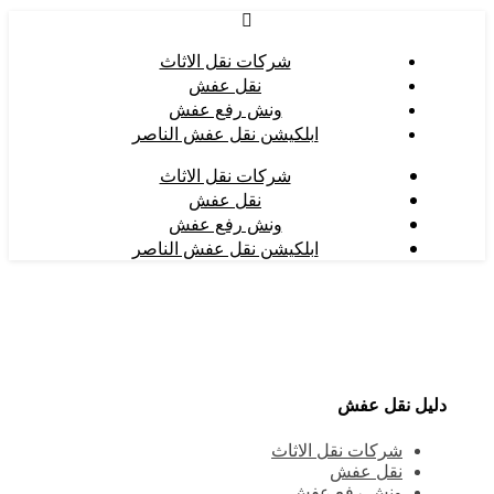
شركات نقل الاثاث
نقل عفش
ونش رفع عفش
ابلكيشن نقل عفش الناصر
شركات نقل الاثاث
نقل عفش
ونش رفع عفش
ابلكيشن نقل عفش الناصر
دليل نقل عفش
شركات نقل الاثاث
نقل عفش
ونش رفع عفش