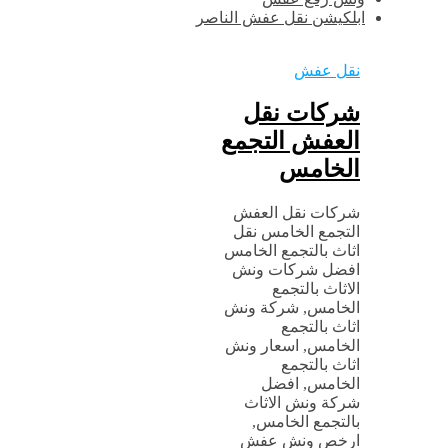
ابلكيشن نقل عفش الناصر
نقل عفش
شركات نقل
العفش التجمع
الخامس
شركات نقل العفش
التجمع الخامس نقل
اثاث بالتجمع الخامس
افضل شركات ونش
الاثاث بالتجمع
الخامس, شركة ونش
اثاث بالتجمع
الخامس, اسعار ونش
اثاث بالتجمع
الخامس, افضل
شركة ونش الاثاث
بالتجمع الخامس,
ارخص ونش عفش