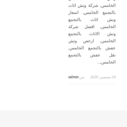
الخامس, شركة ونش اثاث
بالتجمع الخامس, اسعار
ونش اثاث بالتجمع
الخامس, افضل شركة
ونش الاثاث بالتجمع
الخامس, ارخص ونش
عفش بالتجمع الخامس,
نقل عفش بالتجمع
الخامس,…
24 سبتمبر، 2020
من
admin