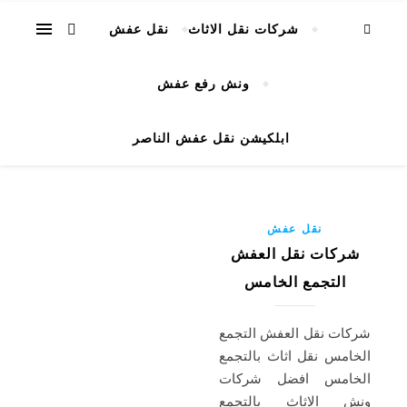
شركات نقل الاثاث
نقل عفش
ونش رفع عفش
ابلكيشن نقل عفش الناصر
نقل عفش
شركات نقل العفش
التجمع الخامس
شركات نقل العفش التجمع
الخامس نقل اثاث بالتجمع
الخامس افضل شركات
ونش الاثاث بالتجمع