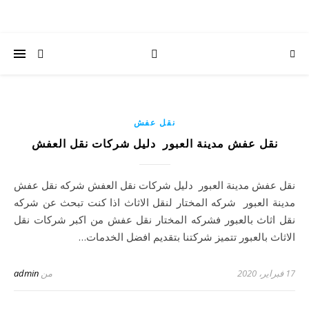
نقل عفش
نقل عفش مدينة العبور دليل شركات نقل العفش
نقل عفش مدينة العبور دليل شركات نقل العفش شركه نقل عفش
مدينة العبور شركه المختار لنقل الاثاث اذا كنت تبحث عن شركه
نقل اثاث بالعبور فشركه المختار نقل عفش من اكبر شركات نقل
الاثاث بالعبور تتميز شركتنا بتقديم افضل الخدمات…
17 فبراير، 2020
من
admin