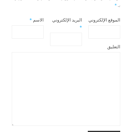
بـ
*
الموقع الإلكتروني
البريد الإلكتروني
الاسم
*
*
التعليق