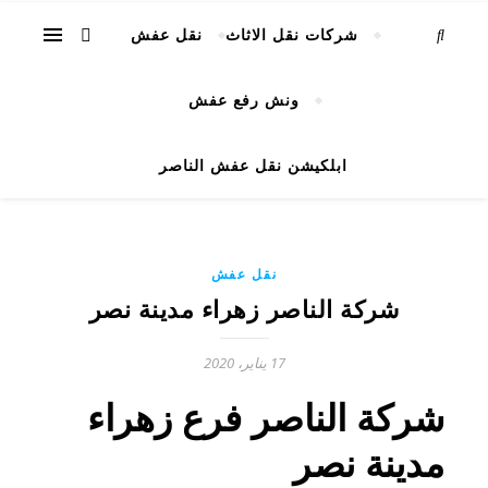
شركات نقل الاثاث
نقل عفش
ونش رفع عفش
ابلكيشن نقل عفش الناصر
نقل عفش
شركة الناصر زهراء مدينة نصر
17 يناير، 2020
شركة الناصر فرع زهراء
مدينة نصر