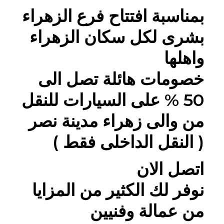
بمناسبة افتتاح فرع الزهراء
بشرى لكل سكان الزهراء
واهلها
خصومات هائلة تصل الى
50 % على السيارات للنقل
من والى زهراء مدينة نصر
( النقل الداخلى فقط )
اتصل الان
نوفر لك الكثير من المزايا
من عمالة وفنيين